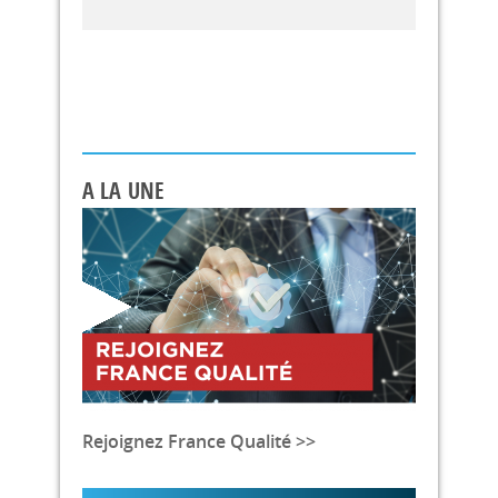
A LA UNE
Rejoignez France Qualité >>