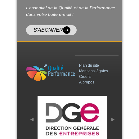
L’essentiel de la Qualité et de la Performance
dans votre boite e-mail !
S'ABONNER
Plan du site
Mentions légales
Crédits
À propos