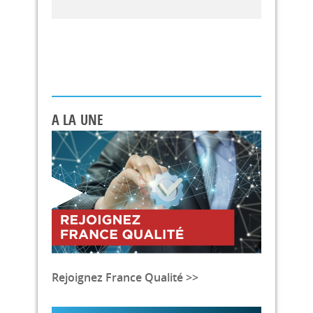
A LA UNE
Rejoignez France Qualité >>