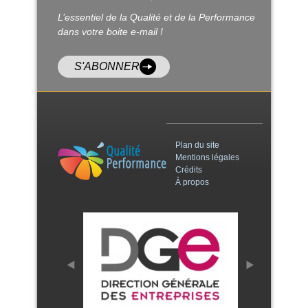
L’essentiel de la Qualité et de la Performance
dans votre boite e-mail !
S'ABONNER
Plan du site
Mentions légales
Crédits
À propos