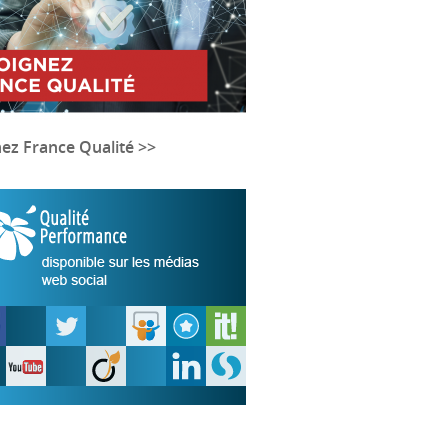
nez France Qualité >>