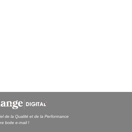
iel de la Qualité et de la Performance
re boite e-mail !