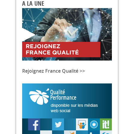
A LA UNE
Rejoignez France Qualité >>