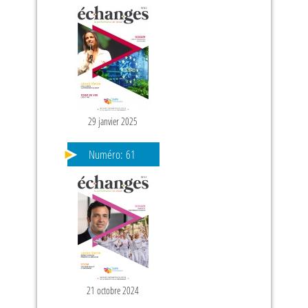
29 janvier 2025
Numéro:
61
21 octobre 2024