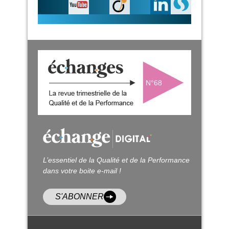
N°68
L’essentiel de la Qualité et de la Performance
dans votre boite e-mail !
S'ABONNER