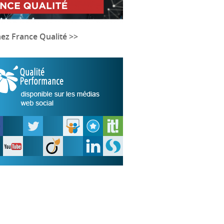
nez France Qualité >>