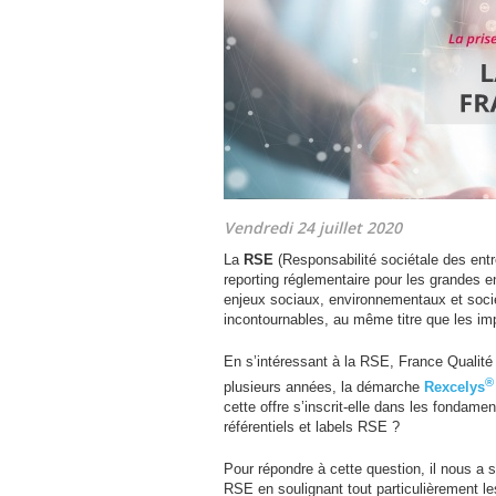
Vendredi 24 juillet 2020
La
RSE
(Responsabilité sociétale des entr
reporting réglementaire pour les grandes e
enjeux sociaux, environnementaux et soci
incontournables, au même titre que les im
En s’intéressant à la
RSE
, France Qualité
®
plusieurs années, la démarche
Rexcelys
cette offre s’inscrit-elle dans les fondamen
référentiels et labels
RSE
?
Pour répondre à cette question, il nous a 
RSE
en soulignant tout particulièrement le