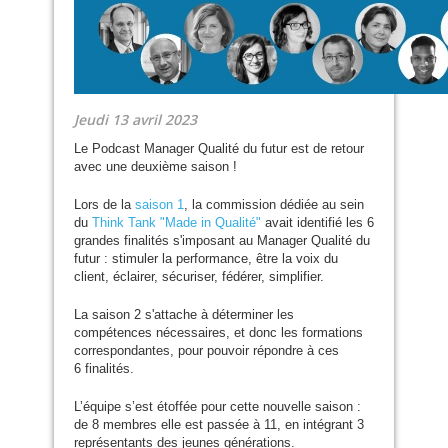
Jeudi 13 avril 2023
Le Podcast Manager Qualité du futur est de retour
avec une deuxième saison !
Lors de la
saison 1
, la commission dédiée au sein
du
Think Tank "Made in Qualité"
avait identifié les 6
grandes finalités s'imposant au Manager Qualité du
futur : stimuler la performance, être la voix du
client, éclairer, sécuriser, fédérer, simplifier.
La saison 2 s'attache à déterminer les
compétences nécessaires, et donc les formations
correspondantes, pour pouvoir répondre à ces
6 finalités.
L’équipe s’est étoffée pour cette nouvelle saison :
de 8 membres elle est passée à 11, en intégrant 3
représentants des jeunes générations.