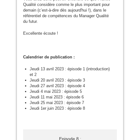
Qualité considère comme le plus important pour
demain (c’est-à-dire dès aujourd'hui !), dans le
référentiel de compétences du Manager Qualité
du futur.
Excellente écoute !
Calendrier de publication :
Jeudi 13 avril 2023 : épisode 1 (introduction)
et 2
Jeudi 20 avril 2023 : épisode 3
Jeudi 27 avril 2023 : épisode 4
Jeudi 4 mai 2023 : épisode 5
Jeudi 11 mai 2023 : épisode 6
Jeudi 25 mai 2023 : épisode 7
Jeudi 1er juin 2023 : épisode 8
Episode 8 :