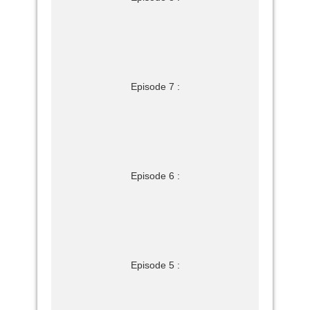
Episode 7 :
Episode 6 :
Episode 5 :