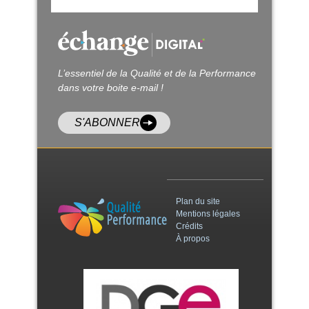
L’essentiel de la Qualité et de la Performance
dans votre boite e-mail !
S'ABONNER
Plan du site
Mentions légales
Crédits
À propos