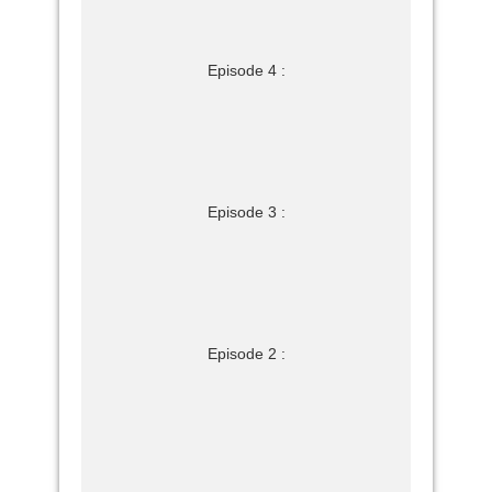
Episode 4 :
Episode 3 :
Episode 2 :