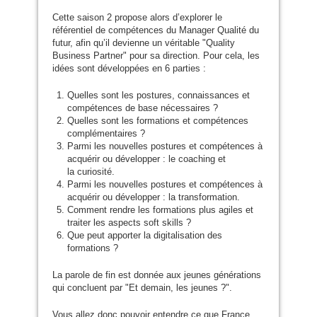
Cette saison 2 propose alors d’explorer le
référentiel de compétences du Manager Qualité du
futur, afin qu’il devienne un véritable "Quality
Business Partner" pour sa direction. Pour cela, les
idées sont développées en 6 parties :
Quelles sont les postures, connaissances et
compétences de base nécessaires ?
Quelles sont les formations et compétences
complémentaires ?
Parmi les nouvelles postures et compétences à
acquérir ou développer : le coaching et
la curiosité.
Parmi les nouvelles postures et compétences à
acquérir ou développer : la transformation.
Comment rendre les formations plus agiles et
traiter les aspects soft skills ?
Que peut apporter la digitalisation des
formations ?
La parole de fin est donnée aux jeunes générations
qui concluent par "Et demain, les jeunes ?".
Vous allez donc pouvoir entendre ce que France