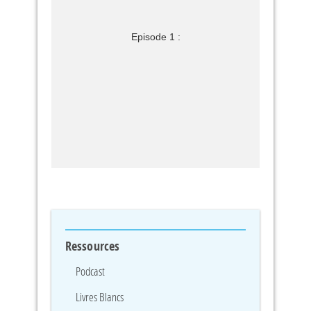
Episode 1 :
Ressources
Podcast
Livres Blancs