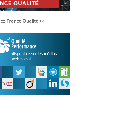
nez France Qualité >>