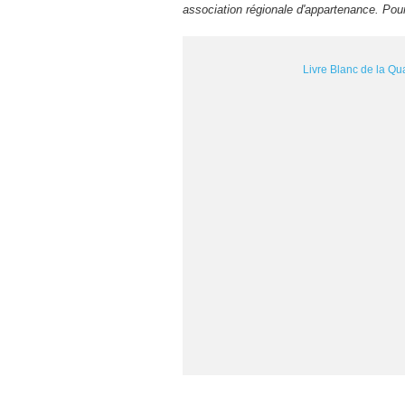
association régionale d'appartenance. Po
Livre Blanc de la Qua