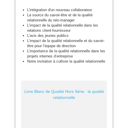
L'intégration d'un nouveau collaborateur
La source du savoir-être et de la qualité
relationnelle du néo-manager
L’impact de la qualité relationnelle dans les
relations client-fournisseur
L’avis des jeunes publics
L’impact de la qualité relationnelle et du savoir-
être pour l’équipe de direction
L’importance de la qualité relationnelle dans les
projets internes d’entreprise
Notre invitation à cultiver la qualité relationnelle
Livre Blanc de Qualité Hors Série : la qualité
relationnelle