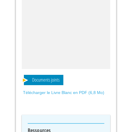
Documents joints
Télécharger le Livre Blanc en PDF (6,8 Mo)
Ressources