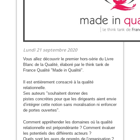
Lundi 21 septembre 2020
Vous allez découvrir le premier hors-série du Livre
Blanc de la Qualité, élaboré par le think tank de
France Qualité "Made in Qualité".
Il est entièrement consacré à la qualité
relationnelle.
Ses auteurs "souhaitent donner des
pistes concrètes pour que les dirigeants aient envie
d’intégrer cette notion sans moralisation ni enfoncer
de portes ouvertes".
Comment appréhender les domaines où la qualité
relationnelle est prépondérante ? Comment évaluer
les potentiels des différents acteurs ?
Quels sont les axes de progrès de l’organisation ?