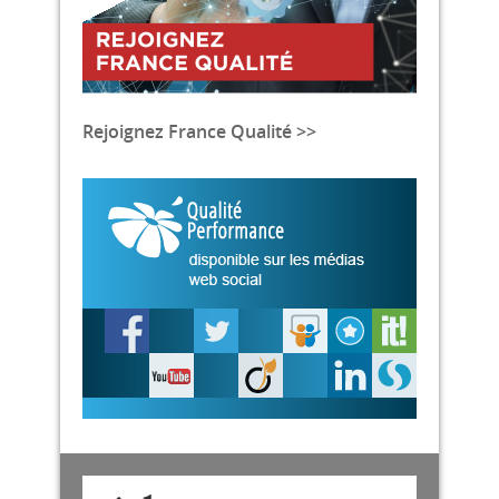
Rejoignez France Qualité >>