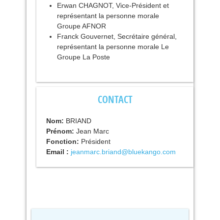
Erwan
CHAGNOT
, Vice-Président et
représentant la personne morale
Groupe
AFNOR
Franck Gouvernet, Secrétaire général,
représentant la personne morale Le
Groupe La Poste
CONTACT
Nom:
BRIAND
Prénom:
Jean Marc
Fonction:
Président
Email :
jeanmarc.briand@bluekango.com