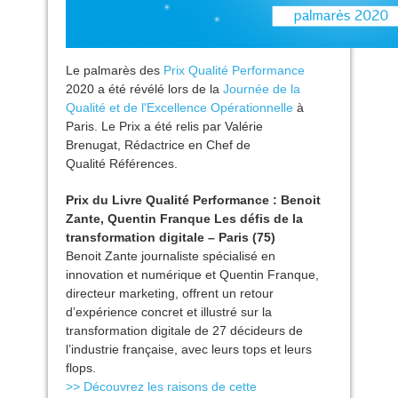
Le palmarès des
Prix Qualité Performance
2020 a été révélé lors de la
Journée de la
Qualité et de l'Excellence Opérationnelle
à
Paris. Le Prix a été relis par Valérie
Brenugat, Rédactrice en Chef de
Qualité Références.
Prix du Livre Qualité Performance : Benoit
Zante, Quentin Franque Les défis de la
transformation digitale – Paris (75)
Benoit Zante journaliste spécialisé en
innovation et numérique et Quentin Franque,
directeur marketing, offrent un retour
d’expérience concret et illustré sur la
transformation digitale de 27 décideurs de
l’industrie française, avec leurs tops et leurs
flops.
>> Découvrez les raisons de cette