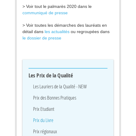
> Voir tout le palmarès 2020 dans le
communiqué de presse
> Voir toutes les démarches des lauréats en
détail dans
les actualités
ou regroupées dans
le dossier de presse
Les Prix de la Qualité
Les Lauriers de la Qualité - NEW
Prix des Bonnes Pratiques
Prix Etudiant
Prix du Livre
Prix régionaux