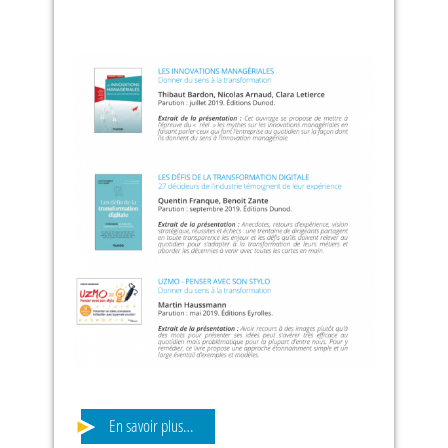
En savoir plus…