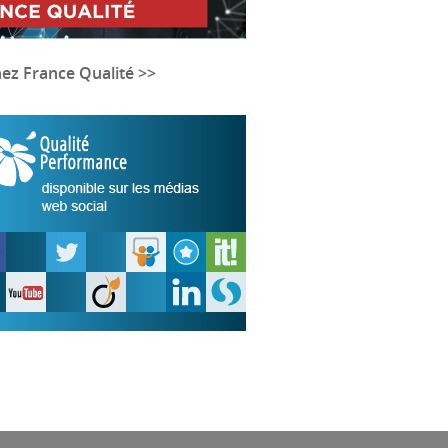
nez France Qualité >>