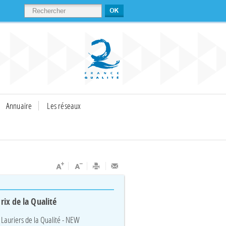
RECHERCHER
Annuaire
Les réseaux
rix de la Qualité
 Lauriers de la Qualité - NEW