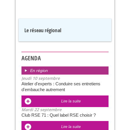
Le réseau régional
AGENDA
En région
Jeudi 10 septembre
Atelier d'experts : Conduire ses entretiens
d'embauche autrement
Lire la suite
Mardi 22 septembre
Club RSE 71 : Quel label RSE choisir ?
Lire la suite