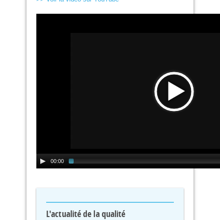
00:00
L'actualité de la qualité