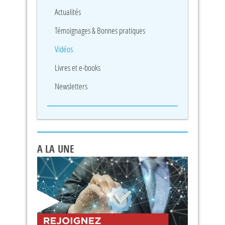
Actualités
Témoignages & Bonnes pratiques
Vidéos
Livres et e-books
Newsletters
A LA UNE