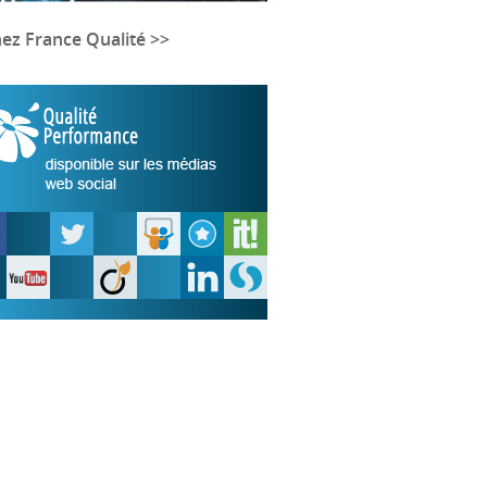
nez France Qualité >>