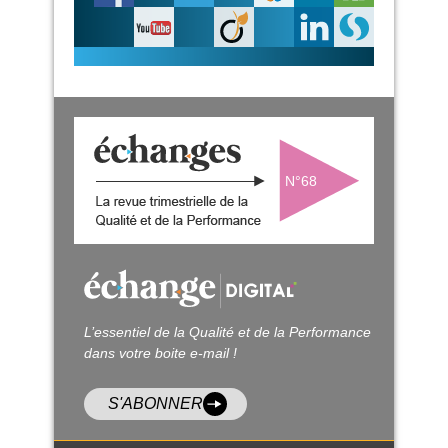
N°68
L’essentiel de la Qualité et de la Performance
dans votre boite e-mail !
S'ABONNER