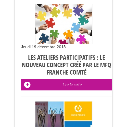
Jeudi 19 décembre 2013
LES ATELIERS PARTICIPATIFS : LE
NOUVEAU CONCEPT CRÉÉ PAR LE MFQ
FRANCHE COMTÉ
Lire la suite