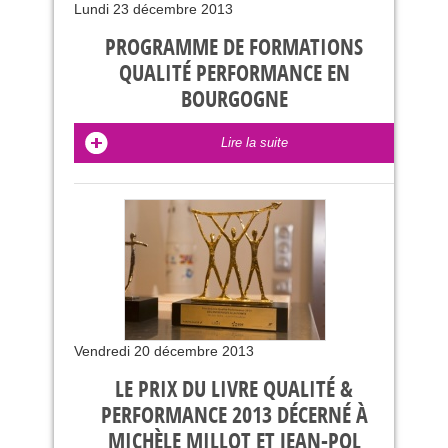
Lundi 23 décembre 2013
PROGRAMME DE FORMATIONS
QUALITÉ PERFORMANCE EN
BOURGOGNE
Lire la suite
Vendredi 20 décembre 2013
LE PRIX DU LIVRE QUALITÉ &
PERFORMANCE 2013 DÉCERNÉ À
MICHÈLE MILLOT ET JEAN-POL