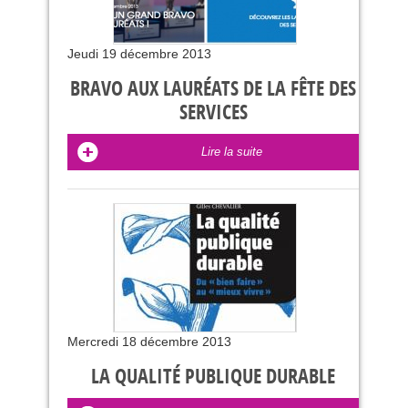
Jeudi 19 décembre 2013
BRAVO AUX LAURÉATS DE LA FÊTE DES
SERVICES
Lire la suite
Mercredi 18 décembre 2013
LA QUALITÉ PUBLIQUE DURABLE