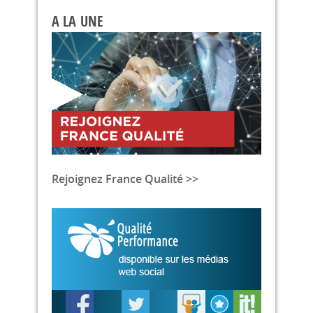
A LA UNE
Rejoignez France Qualité >>