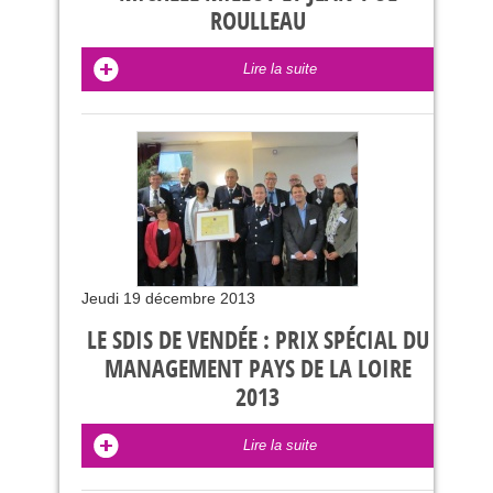
ROULLEAU
Lire la suite
Jeudi 19 décembre 2013
LE SDIS DE VENDÉE : PRIX SPÉCIAL DU
MANAGEMENT PAYS DE LA LOIRE
2013
Lire la suite