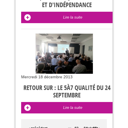
ET D'INDÉPENDANCE
Lire la suite
Mercredi 18 décembre 2013
RETOUR SUR : LE 5À7 QUALITÉ DU 24
SEPTEMBRE
Lire la suite
PAGES
…