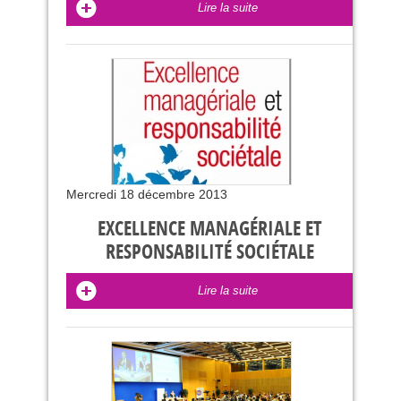
Lire la suite
Mercredi 18 décembre 2013
EXCELLENCE MANAGÉRIALE ET
RESPONSABILITÉ SOCIÉTALE
Lire la suite