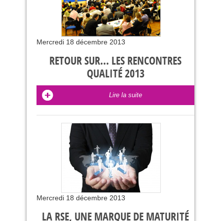
Mercredi 18 décembre 2013
RETOUR SUR... LES RENCONTRES
QUALITÉ 2013
Lire la suite
Mercredi 18 décembre 2013
LA RSE, UNE MARQUE DE MATURITÉ