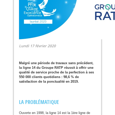
Lundi 17 février 2020
Malgré une période de travaux sans précédent,
la ligne 14 du Groupe
RATP
réussit à offrir une
qualité de service proche de la perfection à ses
550 000 clients quotidiens : 98,6 % de
satisfaction de la ponctualité en 2019.
LA
PROBL
É
MATIQUE
Ouverte en 1998, la ligne 14 est la 1ère ligne de