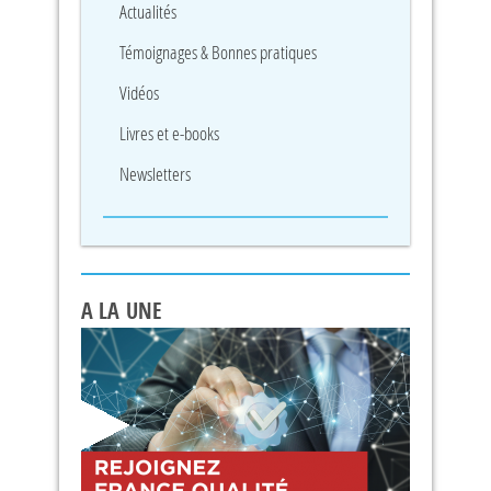
Actualités
Témoignages & Bonnes pratiques
Vidéos
Livres et e-books
Newsletters
A LA UNE