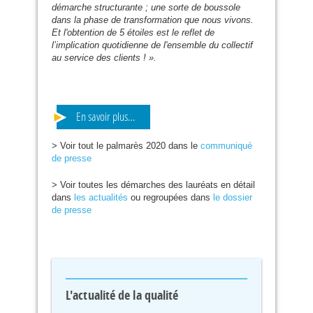
démarche structurante ; une sorte de boussole
dans la phase de transformation que nous vivons.
Et l'obtention de 5 étoiles est le reflet de
l’implication quotidienne de l'ensemble du collectif
au service des clients ! ».
En savoir plus…
> Voir tout le palmarès 2020 dans le
communiqué
de presse
> Voir toutes les démarches des lauréats en détail
dans
les actualités
ou regroupées dans
le dossier
de presse
L'actualité de la qualité