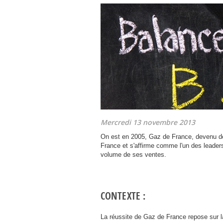
Mercredi 13 novembre 2013
On est en 2005, Gaz de France, devenu 
France et s'affirme comme l'un des leaders
volume de ses ventes.
CONTEXTE :
La réussite de Gaz de France repose sur la 