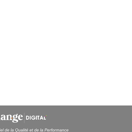
iel de la Qualité et de la Performance