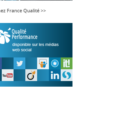
nez France Qualité >>