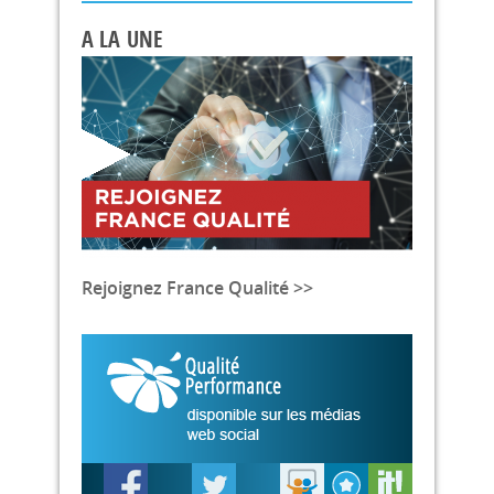
A LA UNE
Rejoignez France Qualité >>