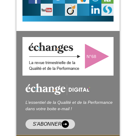
N°68
L’essentiel de la Qualité et de la Performance
dans votre boite e-mail !
S'ABONNER