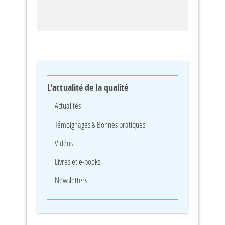
L'actualité de la qualité
Actualités
Témoignages & Bonnes pratiques
Vidéos
Livres et e-books
Newsletters