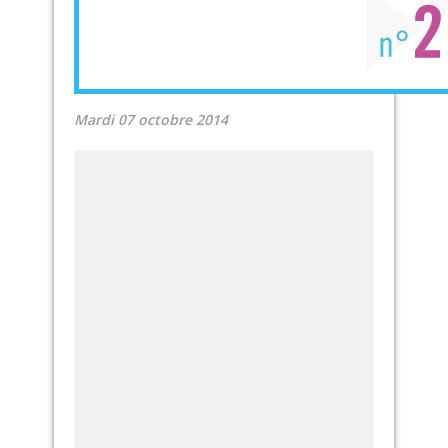
Mardi 07 octobre 2014