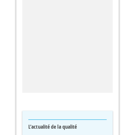
L'actualité de la qualité