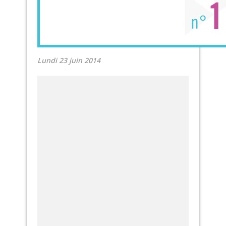
Lundi 23 juin 2014