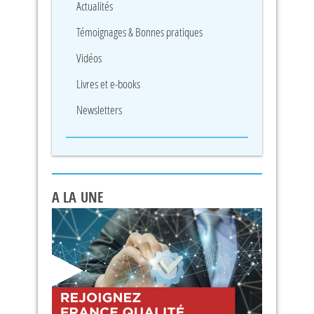
Actualités
Témoignages & Bonnes pratiques
Vidéos
Livres et e-books
Newsletters
A LA UNE