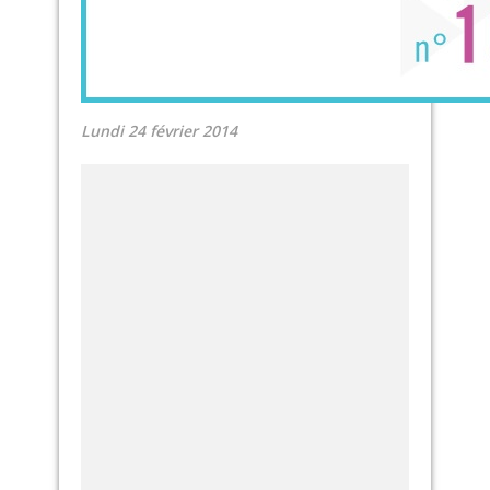
Lundi 24 février 2014