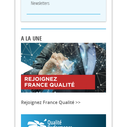
Newsletters
A LA UNE
Rejoignez France Qualité >>