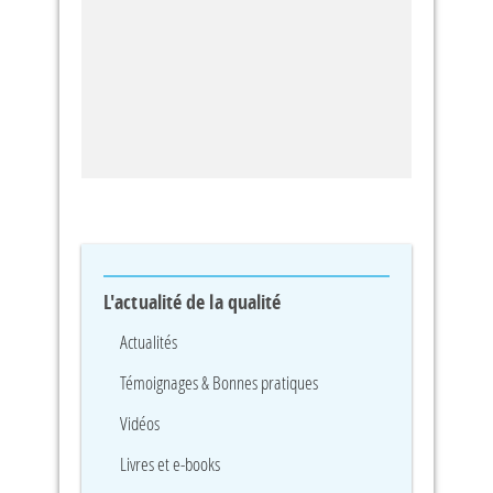
L'actualité de la qualité
Actualités
Témoignages & Bonnes pratiques
Vidéos
Livres et e-books