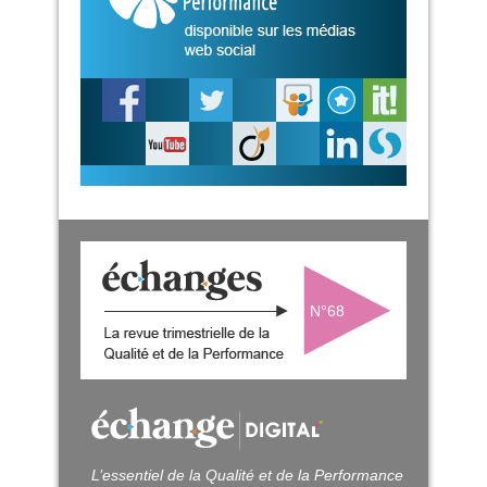
N°68
L’essentiel de la Qualité et de la Performance