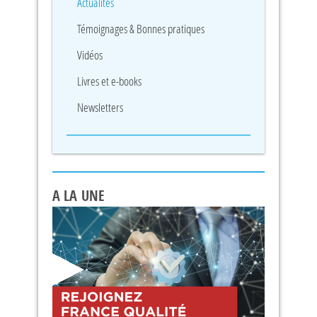
Actualités
Témoignages & Bonnes pratiques
Vidéos
Livres et e-books
Newsletters
A LA UNE