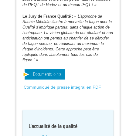
de l’
IEQT
de Rodez et du réseau
IEQT
! »
Le Jury de France Qualité :
« L’approche de
Sachin Mihdidin illustre à merveille la façon dont la
Qualité s’imbrique partout, dans chaque action de
l’entreprise. La vision globale de cet étudiant et son
anticipation ont permis au chantier de se dérouler
de façon sereine, en réduisant au maximum le
risque d’incidents. Cette approche peut être
répliquée dans absolument tous les cas de
figure ! »
Documents joints
Communiqué de presse intégral en PDF
L'actualité de la qualité