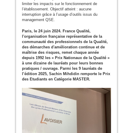
limiter les impacts sur le fonctionnement de
l’établissement. Objectif atteint : aucune
interruption grâce à l’usage d’outils issus du
management
QSE
.
Paris, le 24 juin 2024. France Qualité,
l'organisation française représentative de la
communauté des professionnels de la Qualité,
des démarches d'amélioration continue et de
maîtrise des risques, remet chaque année
depuis 1992 les « Prix Nationaux de la Qualité »
à une dizaine de lauréats pour leurs bonnes
pratiques / ouvrage. Parmi les 9 lauréats de
l’édition 2025, Sachin Mihdidin remporte le Prix
des Etudiants en Catégorie
MASTER
.