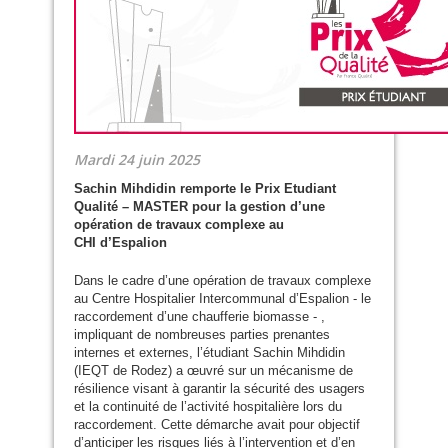
Mardi 24 juin 2025
Sachin Mihdidin remporte le Prix Etudiant
Qualité –
MASTER
pour la gestion d’une
opération de travaux complexe au
CHI
d’Espalion
Dans le cadre d’une opération de travaux complexe
au Centre Hospitalier Intercommunal d’Espalion - le
raccordement d’une chaufferie biomasse - ,
impliquant de nombreuses parties prenantes
internes et externes, l’étudiant Sachin Mihdidin
(
IEQT
de Rodez) a œuvré sur un mécanisme de
résilience visant à garantir la sécurité des usagers
et la continuité de l’activité hospitalière lors du
raccordement. Cette démarche avait pour objectif
d’anticiper les risques liés à l’intervention et d’en