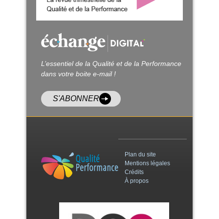
L’essentiel de la Qualité et de la Performance
dans votre boite e-mail !
S'ABONNER
Plan du site
Mentions légales
Crédits
À propos