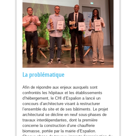
La problématique
Afin de répondre aux enjeux auxquels sont
confrontés les hôpitaux et les établissements
d’hébergement, le
CHI
d’Espalion a lancé un
concours d’architecture visant à restructurer
l’ensemble du site et de ses bâtiments. Le projet
architectural se décline en neuf sous-phases de
travaux interdépendantes, dont la première
concerne la construction d’une chaufferie
biomasse, portée par la mairie d’Espalion.