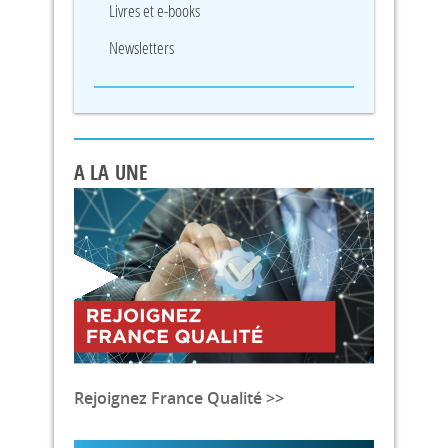
Livres et e-books
Newsletters
A LA UNE
Rejoignez France Qualité >>