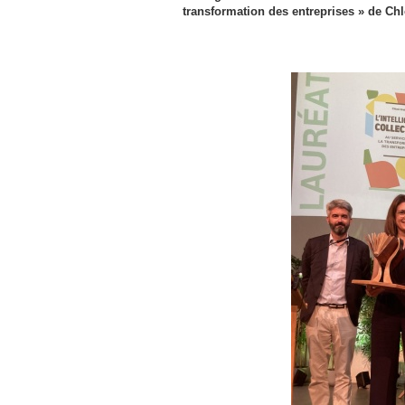
transformation des entreprises » de Chl