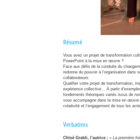
Résumé
Vous avez un projet de transformation cult
PowerPoint à la mise en œuvre ?
Face aux défis de la conduite du changemen
redonne du pouvoir à l’organisation dans s
collaborateurs.
Qualifier votre projet de transformation, 
expérience collective… À partir d’exemples
fondements théoriques variés issus de nom
vous accompagne dans la mise en œuvre de 
créativité et l’engagement de tous les acte
Verbatims
Chloé Grabli, l’autrice :
« La première fois