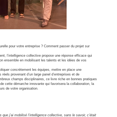
urelle pour votre entreprise ? Comment passer du projet sur
t, l’intelligence collective propose une réponse efficace qui
on ensemble en mobilisant les talents et les idées de vos
impliquer concrètement les équipes, mettre en place une
 réels provenant d’un large panel d’entreprises et de
breux champs disciplinaires, ce livre riche en bonnes pratiques
cette démarche innovante qui favorisera la collaboration, la
urs de votre organisation.
 que j’ai mobilisé l’intelligence collective, sans le savoir, c’était