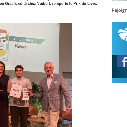
oé Grabli, édité chez Vuibert, remporte le Prix du Livre.
Rejoig