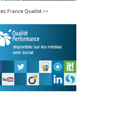
nez France Qualité >>