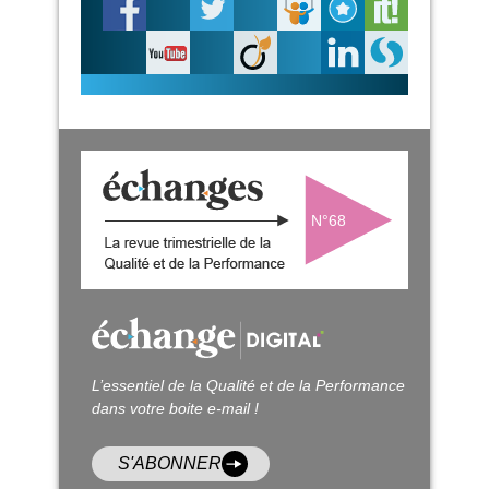
N°68
L’essentiel de la Qualité et de la Performance
dans votre boite e-mail !
S'ABONNER