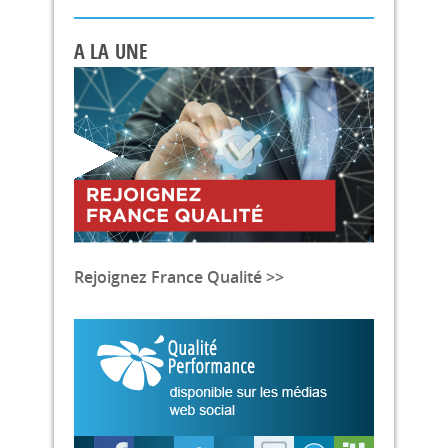
A LA UNE
Rejoignez France Qualité >>