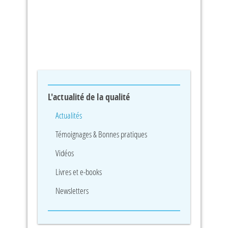
L'actualité de la qualité
Actualités
Témoignages & Bonnes pratiques
Vidéos
Livres et e-books
Newsletters