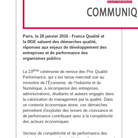
Paris, le 28 janvier 2016 - France Qualité et
la
DGE
saluent des démarches qualité,
réponses aux enjeux de développement des
entreprises et de performance des
organismes publics
ème
La 23
cérémonie de remise des Prix Qualité
Performance, qui s’est tenue mercredi soir au
ministère de l’Économie, de l’Industrie et du
Numérique, a récompensé des entreprises,
administrations, étudiants et auteurs engagés dans
la valorisation du management par la qualité. Dans
un contexte économique atone, ces démarches
permettent d’exploiter des leviers de croissance et
de performance contribuant ainsi à la compétitivité
des acteurs économiques.
Vecteur de compétitivité et de performance des