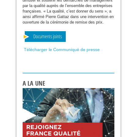
diffuser et soutenir les démarches de management
par la qualité auprès de l’ensemble des entreprises
françaises. « La qualité, c’est donner du sens », a
ainsi affirmé Pierre Gattaz dans une intervention en
ouverture de la cérémonie de remise des prix.
Documents joints
Télécharger le Communiqué de presse
A LA UNE