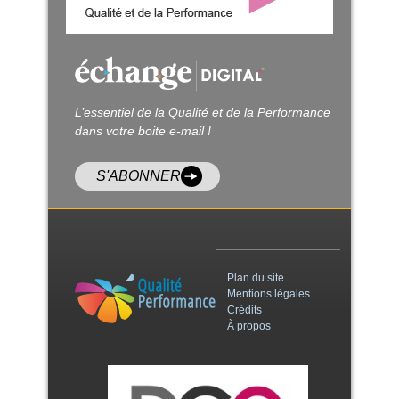
L’essentiel de la Qualité et de la Performance
dans votre boite e-mail !
S'ABONNER
Plan du site
Mentions légales
Crédits
À propos