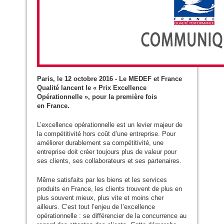
Paris, le 12 octobre 2016 - Le
MEDEF
et France
Qualité lancent le « Prix Excellence
Opérationnelle », pour la première fois
en France.
L’excellence opérationnelle est un levier majeur de
la compétitivité hors coût d’une entreprise. Pour
améliorer durablement sa compétitivité, une
entreprise doit créer toujours plus de valeur pour
ses clients, ses collaborateurs et ses partenaires.
Même satisfaits par les biens et les services
produits en France, les clients trouvent de plus en
plus souvent mieux, plus vite et moins cher
ailleurs. C’est tout l’enjeu de l’excellence
opérationnelle : se différencier de la concurrence au