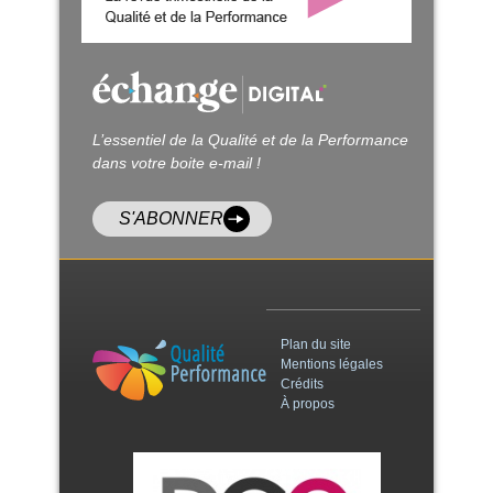
L’essentiel de la Qualité et de la Performance
dans votre boite e-mail !
S'ABONNER
Plan du site
Mentions légales
Crédits
À propos