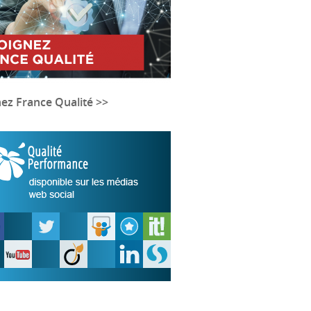
nez France Qualité >>