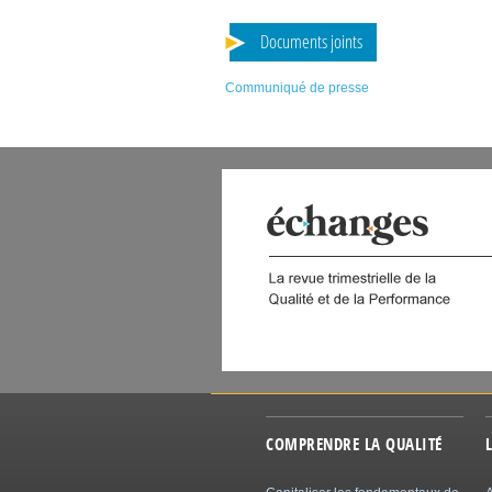
Documents joints
Communiqué de presse
 DIGITAL
COMPRENDRE LA QUALITÉ