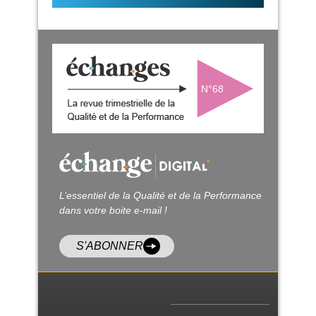
N°68
L’essentiel de la Qualité et de la Performance
dans votre boite e-mail !
S'ABONNER