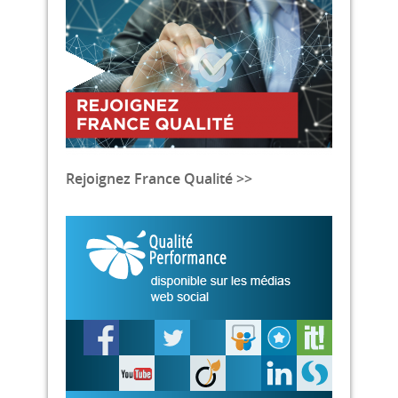
Rejoignez France Qualité >>