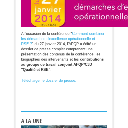
A l'occasion de la conférence "
Comment combiner
les démarches d'excellence opérationnelle et
RSE
?
" du 27 janvier 2014, l'
AFQP
a édité un
dossier de presse complet comprenant une
présentation des contenus de la conférence, les
biographies des intervenants et les
contributions
au groupe de travail conjoint
AFQP
/
C3D
"Qualité et
RSE
"
.
Télécharger le dossier de presse.
A LA UNE