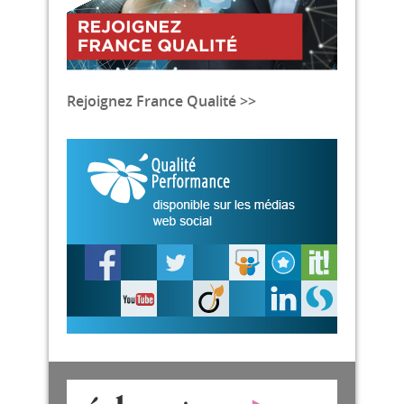
Rejoignez France Qualité >>