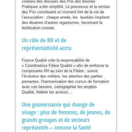
contenu des dossiers des Prix des Bonnes
Pratiques a été simplifié. Le processus et la remise
des Prix constituent un moment fort de la vie de
l’association : chaque année, les lauréats inspirent
des dizaines d’autres organismes, favorisant la
fertilisation croisée.
Un rôle de
RH
et de
représentativité accru
France Qualité crée la responsabilité de
« Coordinatrice Filière Qualité » afin de renforcer la
composante
RH
au sein de la Filière : suivre
l’évolution des métiers, les attentes des parties
prenantes, l’harmonisation des cursus de formation
avec ces besoins, cartographier les emplois
Qualité, fédérer les acteurs…
Une gouvernance qui change de
visage : plus de femmes, de jeunes, de
grands groupes et de secteurs
représentés – comme la Santé