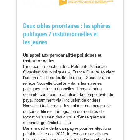
Deux cibles prioritaires : les sphères
politiques / institutionnelles et
les jeunes
Un appel aux personnalités politiques et
institutionnelles
En créant la fonction de « Référente Nationale
Organisations publiques », France Qualité soutient
l’action n°1 de sa feuille de route : Susciter un «
réflexe Nouvelle Qualité » dans les sphères
politiques et institutionnelles. L’organisation
souhaite contribuer à améliorer la compétitivité du
pays, notamment via l’inclusion de critères
Nouvelle Qualité dans les cahiers de charges de
certaines filières, l’intégration de modules de
formation au sein des cursus d’enseignement
supérieur généralistes, etc.
Dans le cadre de la campagne pour les élections
présidentielles de 2022, le réseau a par ailleurs
lancé un questionnaire auprès de l’ensemble des