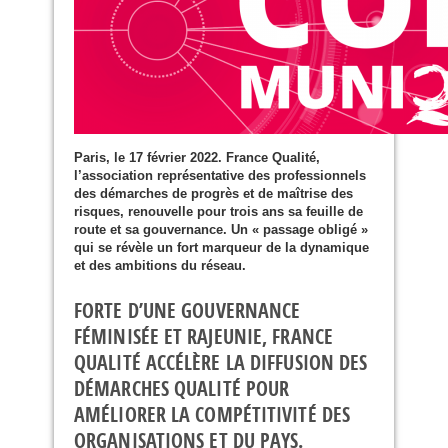
Paris, le 17 février 2022. France Qualité,
l’association représentative des professionnels
des démarches de progrès et de maîtrise des
risques, renouvelle pour trois ans sa feuille de
route et sa gouvernance. Un « passage obligé »
qui se révèle un fort marqueur de la dynamique
et des ambitions du réseau.
FORTE D’UNE GOUVERNANCE
FÉMINISÉE ET RAJEUNIE, FRANCE
QUALITÉ ACCÉLÈRE LA DIFFUSION DES
DÉMARCHES QUALITÉ POUR
AMÉLIORER LA COMPÉTITIVITÉ DES
ORGANISATIONS ET DU PAYS.