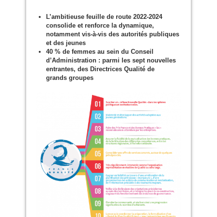
L’ambitieuse feuille de route 2022-2024
consolide et renforce la dynamique,
notamment vis-à-vis des autorités publiques
et des jeunes
40 % de femmes au sein du Conseil
d’Administration : parmi les sept nouvelles
entrantes, des Directrices Qualité de
grands groupes