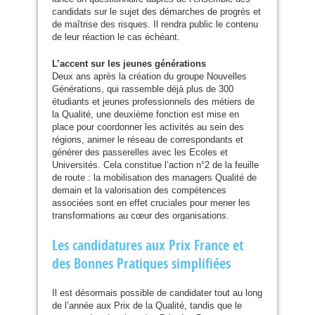
candidats sur le sujet des démarches de progrès et
de maîtrise des risques. Il rendra public le contenu
de leur réaction le cas échéant.
L’accent sur les jeunes générations
Deux ans après la création du groupe Nouvelles
Générations, qui rassemble déjà plus de 300
étudiants et jeunes professionnels des métiers de
la Qualité, une deuxième fonction est mise en
place pour coordonner les activités au sein des
régions, animer le réseau de correspondants et
générer des passerelles avec les Ecoles et
Universités. Cela constitue l’action n°2 de la feuille
de route : la mobilisation des managers Qualité de
demain et la valorisation des compétences
associées sont en effet cruciales pour mener les
transformations au cœur des organisations.
Les candidatures aux Prix France et
des Bonnes Pratiques simplifiées
Il est désormais possible de candidater tout au long
de l’année aux Prix de la Qualité, tandis que le