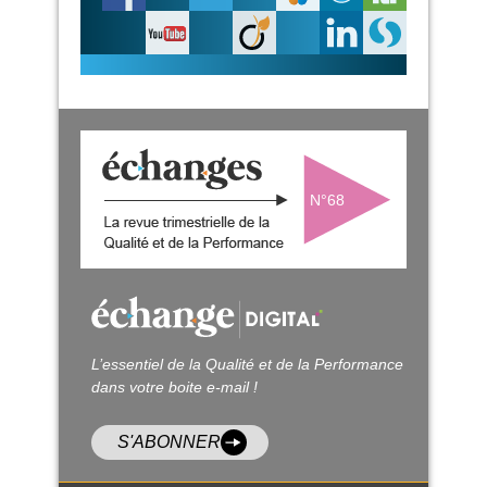
N°68
L’essentiel de la Qualité et de la Performance
dans votre boite e-mail !
S'ABONNER