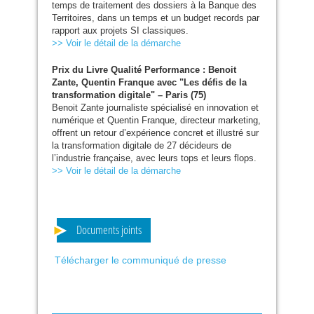
temps de traitement des dossiers à la Banque des
Territoires, dans un temps et un budget records par
rapport aux projets
SI
classiques.
>> Voir le détail de la démarche
Prix du Livre Qualité Performance : Benoit
Zante, Quentin Franque avec "Les défis de la
transformation digitale" – Paris (75)
Benoit Zante journaliste spécialisé en innovation et
numérique et Quentin Franque, directeur marketing,
offrent un retour d’expérience concret et illustré sur
la transformation digitale de 27 décideurs de
l’industrie française, avec leurs tops et leurs flops.
>> Voir le détail de la démarche
Documents joints
Télécharger le communiqué de presse