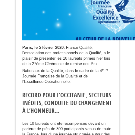
Paris, le 5 février 2020.
France Qualité,
l’association des professionnels de la Qualité, a le
plaisir de présenter les 10 lauréats primés hier lors
de la 27ème Cérémonie de remise des Prix
ème
Nationaux de la Qualité, dans le cadre de la 4
Journée Française de la Qualité et de
l’Excellence Opérationnelle.
RECORD POUR L’OCCITANIE, SECTEURS
INÉDITS, CONDUITE DU CHANGEMENT
À L’HONNEUR…
Les 10 lauréats ont été récompensés devant un
parterre de près de 300 participants venus de toute
la France, lors d’une journée structurée autour des