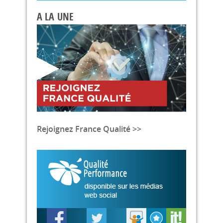
A LA UNE
Rejoignez France Qualité >>