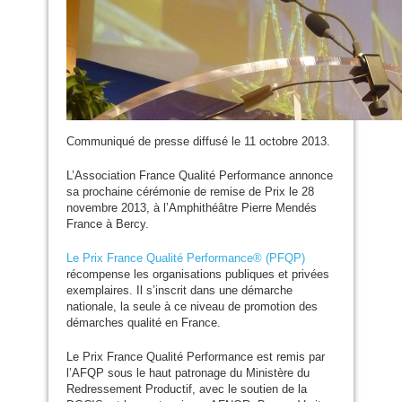
Communiqué de presse diffusé le 11 octobre 2013.
L’Association France Qualité Performance annonce
sa prochaine cérémonie de remise de Prix le 28
novembre 2013, à l’Amphithéâtre Pierre Mendés
France à Bercy.
Le Prix France Qualité Performance® (
PFQP
)
récompense les organisations publiques et privées
exemplaires. Il s’inscrit dans une démarche
nationale, la seule à ce niveau de promotion des
démarches qualité en France.
Le Prix France Qualité Performance est remis par
l’
AFQP
sous le haut patronage du Ministère du
Redressement Productif, avec le soutien de la