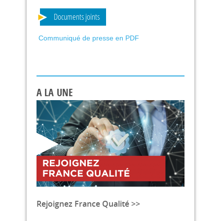
Documents joints
Communiqué de presse en PDF
A LA UNE
Rejoignez France Qualité >>