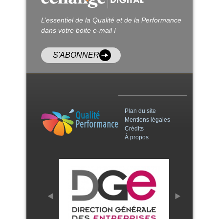
L’essentiel de la Qualité et de la Performance
dans votre boite e-mail !
S'ABONNER
Plan du site
Mentions légales
Crédits
À propos