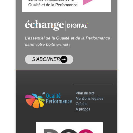
L’essentiel de la Qualité et de la Performance
dans votre boite e-mail !
S'ABONNER
Plan du site
Mentions légales
Crédits
À propos