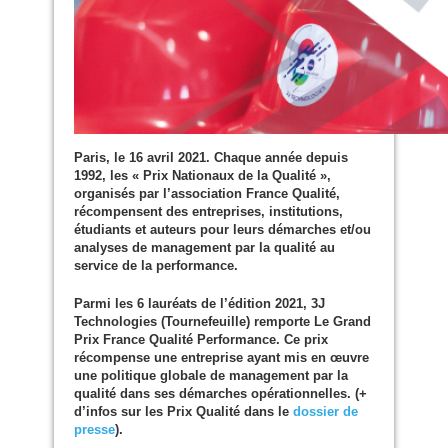
Paris, le 16 avril 2021. Chaque année depuis
1992, les « Prix Nationaux de la Qualité »,
organisés par l’association France Qualité,
récompensent des entreprises, institutions,
étudiants et auteurs pour leurs démarches et/ou
analyses de management par la qualité au
service de la performance.
Parmi les 6 lauréats de l’édition 2021, 3J
Technologies (Tournefeuille) remporte Le Grand
Prix France Qualité Performance. Ce prix
récompense une entreprise ayant mis en œuvre
une politique globale de management par la
qualité dans ses démarches opérationnelles. (+
d’infos sur les Prix Qualité dans le
dossier de
presse
).