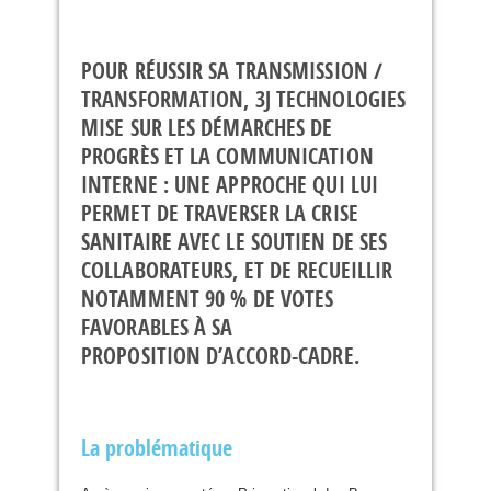
POUR RÉUSSIR SA TRANSMISSION /
TRANSFORMATION, 3J TECHNOLOGIES
MISE SUR LES DÉMARCHES DE
PROGRÈS ET LA COMMUNICATION
INTERNE : UNE APPROCHE QUI LUI
PERMET DE TRAVERSER LA CRISE
SANITAIRE AVEC LE SOUTIEN DE SES
COLLABORATEURS, ET DE RECUEILLIR
NOTAMMENT 90 % DE VOTES
FAVORABLES À SA
PROPOSITION D’ACCORD-CADRE.
La problématique