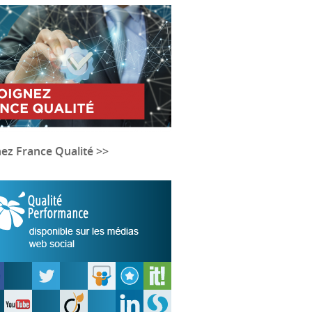
nez France Qualité >>