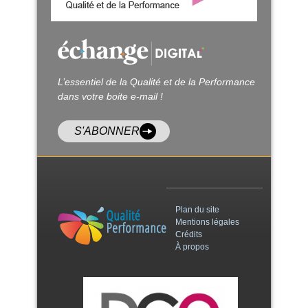
L’essentiel de la Qualité et de la Performance
dans votre boite e-mail !
S'ABONNER
Plan du site
Mentions légales
Crédits
À propos