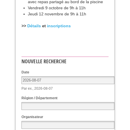
avec repas partagé au bord de la piscine
Vendredi 9 octobre de 9h à 11h
Jeudi 12 novembre de 9h à 11h
>>
Détails
et
inscriptions
NOUVELLE RECHERCHE
Date
Par ex., 2026-08-07
Région / Département
Organisateur